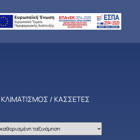
 ΚΛΙΜΑΤΙΣΜΟΣ
/ ΚΑΣΣΕΤΕΣ