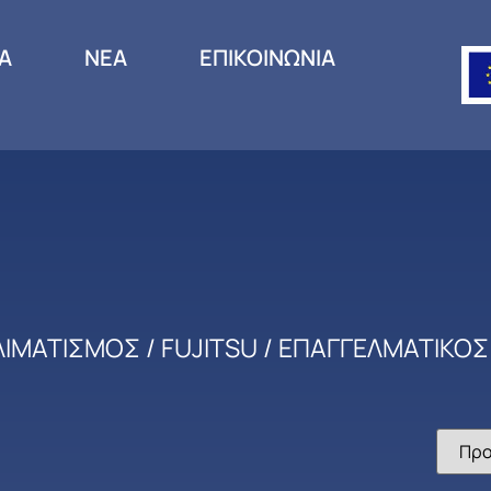
ΙΑ
ΝΕΑ
ΕΠΙΚΟΙΝΩΝΙΑ
ΛΙΜΑΤΙΣΜΟΣ
/
FUJITSU
/
ΕΠΑΓΓΕΛΜΑΤΙΚΟΣ