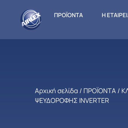
ΠΡΟΪΟΝΤΑ
Η ΕΤΑΙΡΕ
Αρχική σελίδα
/
ΠΡΟΪΟΝΤΑ
/
Κ
ΨΕΥΔΟΡΟΦΗΣ INVERTER