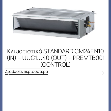
Κλιματιστικό STANDARD CM24F.N10
(IN) – UUC1.U40 (OUT) – PREMTB001
(CONTROL)
Διαβάστε περισσότερα