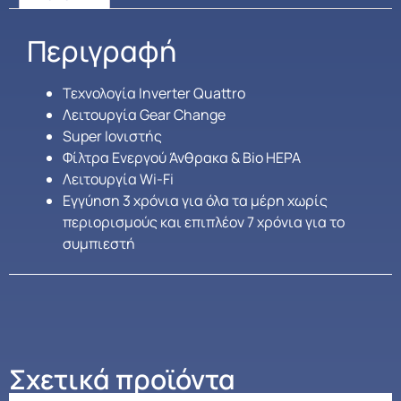
Περιγραφή
Τεχνολογία Inverter Quattro
Λειτουργία Gear Change
Super Ιονιστής
Φίλτρα Ενεργού Άνθρακα & Bio HEPA
Λειτουργία Wi-Fi
Εγγύηση 3 χρόνια για όλα τα μέρη χωρίς
περιορισμούς και επιπλέον 7 χρόνια για το
συμπιεστή
Σχετικά προϊόντα