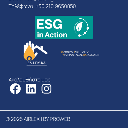
Τηλέφωνο: +30 210 9650850
Ακολουθήστε μας
© 2025 AIRLEX | BY PROWEB