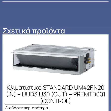
Σχετικά προϊόντα
Κλιματιστικό STANDARD UM42F.N20
(IN) – UUD3.U30 (OUT) – PREMTB001
(CONTROL)
Διαβάστε περισσότερα