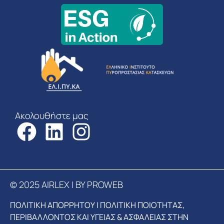
Ακολουθήστε μας
© 2025 AIRLEX | BY PROWEB
ΠΟΛΙΤΙΚΗ ΑΠΟΡΡΗΤΟΥ
|
ΠΟΛΙΤΙΚΗ ΠΟΙΟΤΗΤΑΣ,
ΠΕΡΙΒΑΛΛΟΝΤΟΣ ΚΑΙ ΥΓΕΙΑΣ & ΑΣΦΑΛΕΙΑΣ ΣΤΗΝ