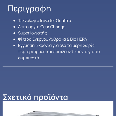
Περιγραφή
Τεχνολογία Inverter Quattro
Λειτουργία Gear Change
Super Ιονιστής
Φίλτρα Ενεργού Άνθρακα & Bio HEPA
Εγγύηση 3 χρόνια για όλα τα μέρη χωρίς
περιορισμούς και επιπλέον 7 χρόνια για το
συμπιεστή
Σχετικά προϊόντα