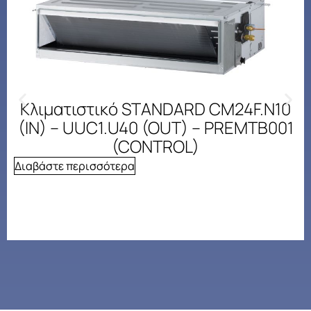
Κλιματιστικό STANDARD CM24F.N10
(IN) – UUC1.U40 (OUT) – PREMTB001
(CONTROL)
Διαβάστε περισσότερα