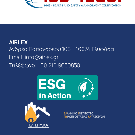
AIRLEX
Ανδρέα Παπανδρέου 108 – 16674 Γλυφάδα
Email:
info@airlex.gr
Τηλέφωνο: +30 210 9650850