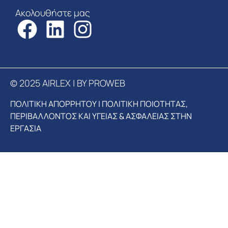
Ακολουθήστε μας
© 2025 AIRLEX | BY PROWEB
ΠΟΛΙΤΙΚΗ ΑΠΟΡΡΗΤΟΥ
|
ΠΟΛΙΤΙΚΗ ΠΟΙΟΤΗΤΑΣ,
ΠΕΡΙΒΑΛΛΟΝΤΟΣ ΚΑΙ ΥΓΕΙΑΣ & ΑΣΦΑΛΕΙΑΣ ΣΤΗΝ
ΕΡΓΑΣΙΑ