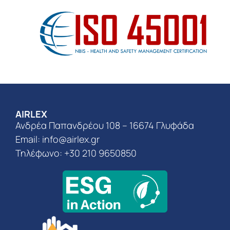
AIRLEX
Ανδρέα Παπανδρέου 108 – 16674 Γλυφάδα
Email:
info@airlex.gr
Τηλέφωνο: +30 210 9650850