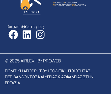
Ακολουθήστε μας
© 2025 AIRLEX | BY PROWEB
ΠΟΛΙΤΙΚΗ ΑΠΟΡΡΗΤΟΥ
|
ΠΟΛΙΤΙΚΗ ΠΟΙΟΤΗΤΑΣ,
ΠΕΡΙΒΑΛΛΟΝΤΟΣ ΚΑΙ ΥΓΕΙΑΣ & ΑΣΦΑΛΕΙΑΣ ΣΤΗΝ
ΕΡΓΑΣΙΑ