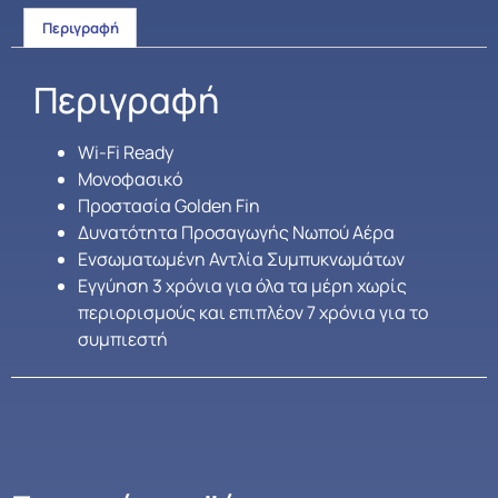
Περιγραφή
Περιγραφή
Wi-Fi Ready
Μονοφασικό
Προστασία Golden Fin
Δυνατότητα Προσαγωγής Νωπού Αέρα
Ενσωματωμένη Αντλία Συμπυκνωμάτων
Εγγύηση 3 χρόνια για όλα τα μέρη χωρίς
περιορισμούς και επιπλέον 7 χρόνια για το
συμπιεστή