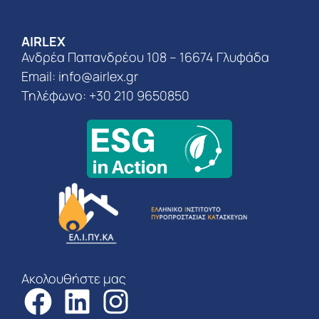
AIRLEX
Ανδρέα Παπανδρέου 108 – 16674 Γλυφάδα
Email:
info@airlex.gr
Τηλέφωνο: +30 210 9650850
Ακολουθήστε μας