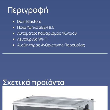
Περιγραφή
Dual Blasters
Πολύ Υψηλό SEER 8.5
Αυτόματος Καθαρισμός Φίλτρου
Λειτουργία Wi-Fi
Αισθητήρας Ανθρώπινης Παρουσίας
Σχετικά προϊόντα