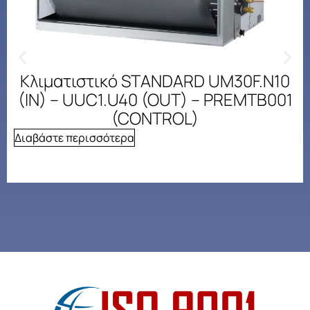
Κλιματιστικό STANDARD UM30F.N10
(IN) – UUC1.U40 (OUT) – PREMTB001
(CONTROL)
Διαβάστε περισσότερα