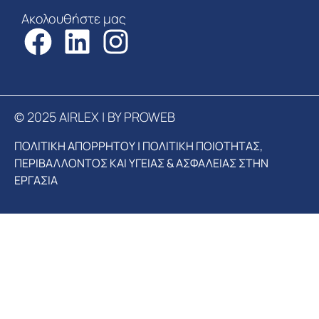
Ακολουθήστε μας
© 2025 AIRLEX | BY PROWEB
ΠΟΛΙΤΙΚΗ ΑΠΟΡΡΗΤΟΥ
|
ΠΟΛΙΤΙΚΗ ΠΟΙΟΤΗΤΑΣ,
ΠΕΡΙΒΑΛΛΟΝΤΟΣ ΚΑΙ ΥΓΕΙΑΣ & ΑΣΦΑΛΕΙΑΣ ΣΤΗΝ
ΕΡΓΑΣΙΑ