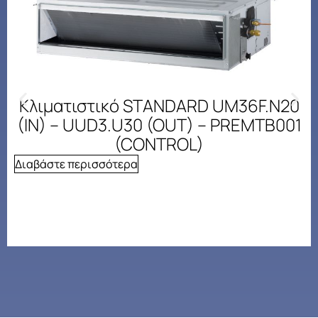
Κλιματιστικό STANDARD UM36F.N20
(IN) – UUD3.U30 (OUT) – PREMTB001
(CONTROL)
Διαβάστε περισσότερα