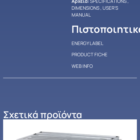
Αρχεία:
SPECIFICATIONS
,
DIMENSIONS
,
USER’S
MANUAL
Πιστοποιητικ
ENERGY LABEL
PRODUCT FICHE
WEB INFO
Σχετικά προϊόντα