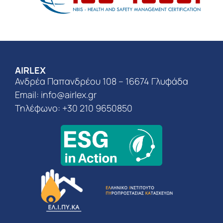
AIRLEX
Ανδρέα Παπανδρέου 108 – 16674 Γλυφάδα
Email:
info@airlex.gr
Τηλέφωνο: +30 210 9650850