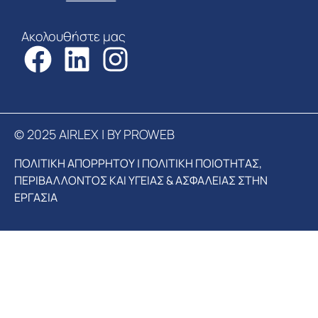
Ακολουθήστε μας
© 2025 AIRLEX | BY PROWEB
ΠΟΛΙΤΙΚΗ ΑΠΟΡΡΗΤΟΥ
|
ΠΟΛΙΤΙΚΗ ΠΟΙΟΤΗΤΑΣ,
ΠΕΡΙΒΑΛΛΟΝΤΟΣ ΚΑΙ ΥΓΕΙΑΣ & ΑΣΦΑΛΕΙΑΣ ΣΤΗΝ
ΕΡΓΑΣΙΑ