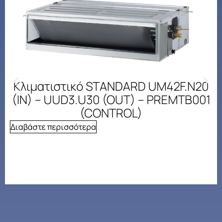
Κλιματιστικό STANDARD UM42F.N20
(IN) – UUD3.U30 (OUT) – PREMTB001
(CONTROL)
Διαβάστε περισσότερα