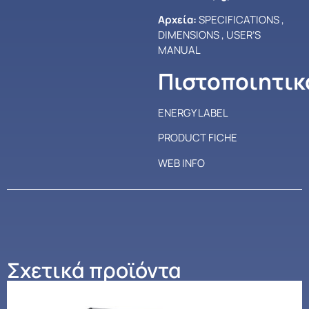
Αρχεία:
SPECIFICATIONS
,
DIMENSIONS
,
USER’S
MANUAL
Πιστοποιητικ
ENERGY LABEL
PRODUCT FICHE
WEB INFO
Σχετικά προϊόντα