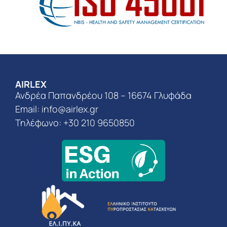
AIRLEX
Ανδρέα Παπανδρέου 108 – 16674 Γλυφάδα
Email:
info@airlex.gr
Τηλέφωνο: +30 210 9650850