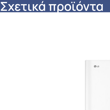
Σχετικά προϊόντα