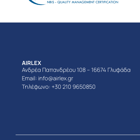
AIRLEX
Ανδρέα Παπανδρέου 108 – 16674 Γλυφάδα
Email:
info@airlex.gr
Τηλέφωνο: +30 210 9650850