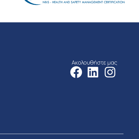
Ακολουθήστε μας