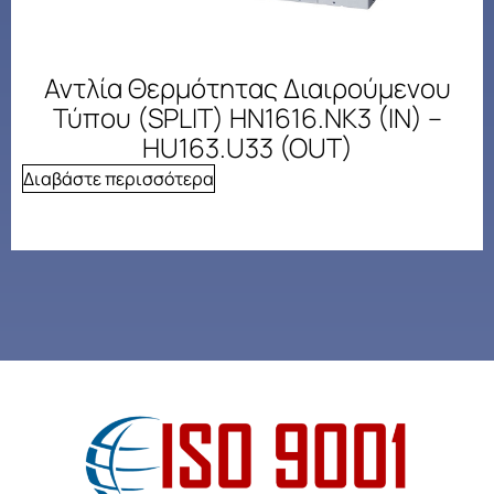
Αντλία Θερμότητας Διαιρούμενου
Τύπου (SPLIT) HN1616.NK3 (IN) –
HU163.U33 (OUT)
Διαβάστε περισσότερα