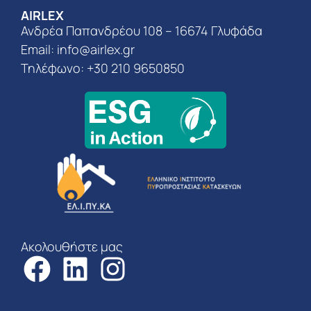
AIRLEX
Ανδρέα Παπανδρέου 108 – 16674 Γλυφάδα
Email:
info@airlex.gr
Τηλέφωνο: +30 210 9650850
Ακολουθήστε μας