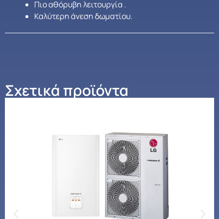
Πιο αθόρυβη λειτουργία .
Καλύτερη άνεση δωματίου.
Σχετικά προϊόντα