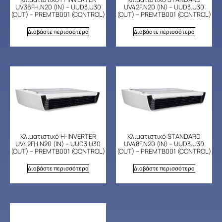
UV36FH.N20 (IN) – UUD3.U30
UV42F.N20 (IN) – UUD3.U30
(OUT) – PREMTB001 (CONTROL)
(OUT) – PREMTB001 (CONTROL)
Διαβάστε περισσότερα
Διαβάστε περισσότερα
Κλιματιστικό H-INVERTER
Κλιματιστικό STANDARD
UV42FH.N20 (IN) – UUD3.U30
UV48F.N20 (IN) – UUD3.U30
(OUT) – PREMTB001 (CONTROL)
(OUT) – PREMTB001 (CONTROL)
Διαβάστε περισσότερα
Διαβάστε περισσότερα