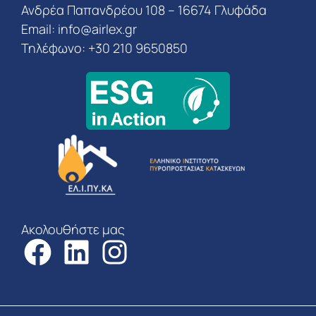
Ανδρέα Παπανδρέου 108 – 16674 Γλυφάδα
Email:
info@airlex.gr
Τηλέφωνο: +30 210 9650850
Ακολουθήστε μας