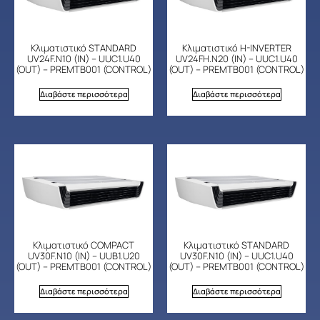
Κλιματιστικό STANDARD
Κλιματιστικό H-INVERTER
UV24F.N10 (IN) – UUC1.U40
UV24FH.N20 (IN) – UUC1.U40
(OUT) – PREMTB001 (CONTROL)
(OUT) – PREMTB001 (CONTROL)
Διαβάστε περισσότερα
Διαβάστε περισσότερα
Κλιματιστικό COMPACT
Κλιματιστικό STANDARD
UV30F.N10 (IN) – UUB1.U20
UV30F.N10 (IN) – UUC1.U40
(OUT) – PREMTB001 (CONTROL)
(OUT) – PREMTB001 (CONTROL)
Διαβάστε περισσότερα
Διαβάστε περισσότερα