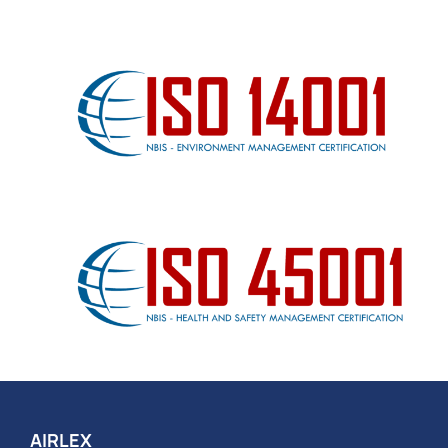
AIRLEX