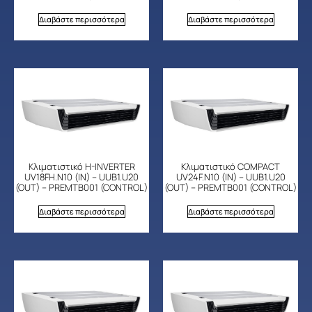
Διαβάστε περισσότερα
Διαβάστε περισσότερα
Κλιματιστικό H-INVERTER
Κλιματιστικό COMPACT
UV18FH.N10 (IN) – UUB1.U20
UV24F.N10 (IN) – UUB1.U20
(OUT) – PREMTB001 (CONTROL)
(OUT) – PREMTB001 (CONTROL)
Διαβάστε περισσότερα
Διαβάστε περισσότερα