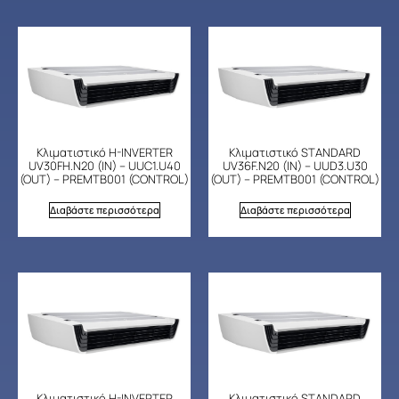
Κλιματιστικό H-INVERTER
Κλιματιστικό STANDARD
UV30FH.N20 (IN) – UUC1.U40
UV36F.N20 (IN) – UUD3.U30
(OUT) – PREMTB001 (CONTROL)
(OUT) – PREMTB001 (CONTROL)
Διαβάστε περισσότερα
Διαβάστε περισσότερα
Κλιματιστικό H-INVERTER
Κλιματιστικό STANDARD