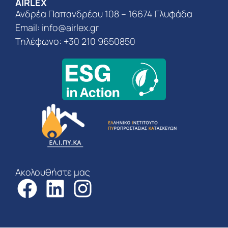
AIRLEX
Ανδρέα Παπανδρέου 108 – 16674 Γλυφάδα
Email:
info@airlex.gr
Τηλέφωνο: +30 210 9650850
Ακολουθήστε μας