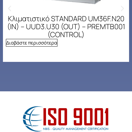
Κλιματιστικό STANDARD UM36F.N20
(IN) – UUD3.U30 (OUT) – PREMTB001
(CONTROL)
Διαβάστε περισσότερα