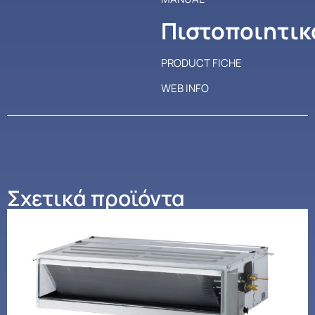
Πιστοποιητικ
PRODUCT FICHE
WEB INFO
Σχετικά προϊόντα