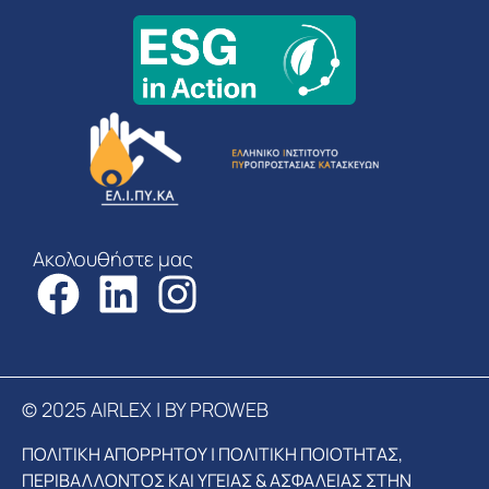
Ακολουθήστε μας
© 2025 AIRLEX | BY PROWEB
ΠΟΛΙΤΙΚΗ ΑΠΟΡΡΗΤΟΥ
|
ΠΟΛΙΤΙΚΗ ΠΟΙΟΤΗΤΑΣ,
ΠΕΡΙΒΑΛΛΟΝΤΟΣ ΚΑΙ ΥΓΕΙΑΣ & ΑΣΦΑΛΕΙΑΣ ΣΤΗΝ