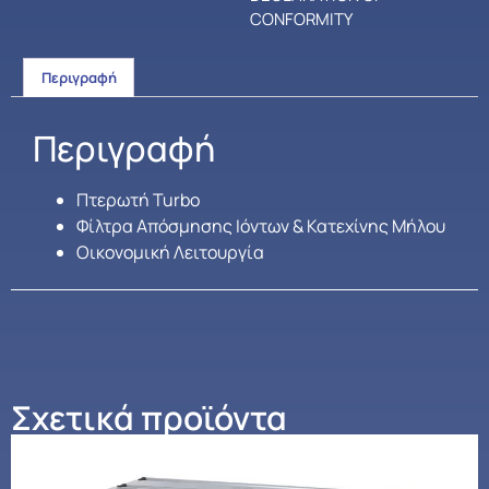
CONFORMITY
Περιγραφή
Περιγραφή
Πτερωτή Turbo
Φίλτρα Απόσμησης Ιόντων & Κατεχίνης Μήλου
Οικονομική Λειτουργία
Σχετικά προϊόντα