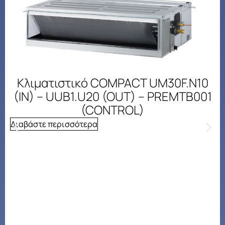
Κλιματιστικό COMPACT UM30F.N10
(IN) – UUB1.U20 (OUT) – PREMTB001
(CONTROL)
Διαβάστε περισσότερα