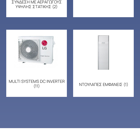
ΣΥΝΔΕΣΗ ΜΕ ΑΕΡΑΓΩΓΟΥΣ
ΥΨΗΛΗΣ ΣΤΑΤΙΚΗΣ
(2)
MULTI SYSTEMS DC INVERTER
ΝΤΟΥΛΑΠΕΣ ΕΜΦΑΝΕΙΣ
(1)
(11)