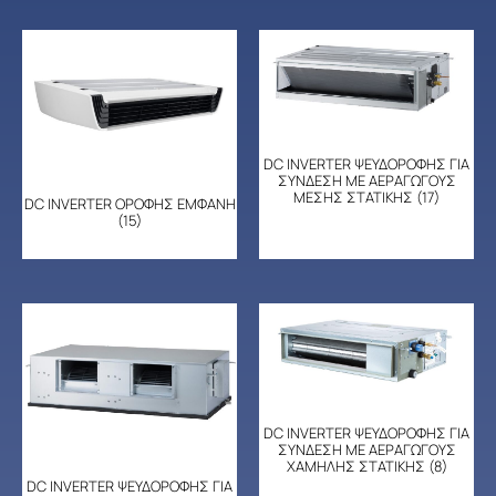
DC INVERTER ΨΕΥΔΟΡΟΦΗΣ ΓΙΑ
ΣΥΝΔΕΣΗ ΜΕ ΑΕΡΑΓΩΓΟΥΣ
ΜΕΣΗΣ ΣΤΑΤΙΚΗΣ
(17)
DC INVERTER ΟΡΟΦΗΣ ΕΜΦΑΝΗ
(15)
DC INVERTER ΨΕΥΔΟΡΟΦΗΣ ΓΙΑ
ΣΥΝΔΕΣΗ ΜΕ ΑΕΡΑΓΩΓΟΥΣ
ΧΑΜΗΛΗΣ ΣΤΑΤΙΚΗΣ
(8)
DC INVERTER ΨΕΥΔΟΡΟΦΗΣ ΓΙΑ