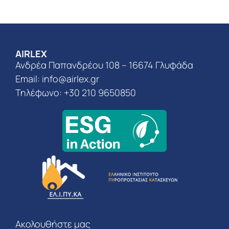
AIRLEX
Ανδρέα Παπανδρέου 108 – 16674 Γλυφάδα
Email:
info@airlex.gr
Τηλέφωνο: +30 210 9650850
Ακολουθήστε μας