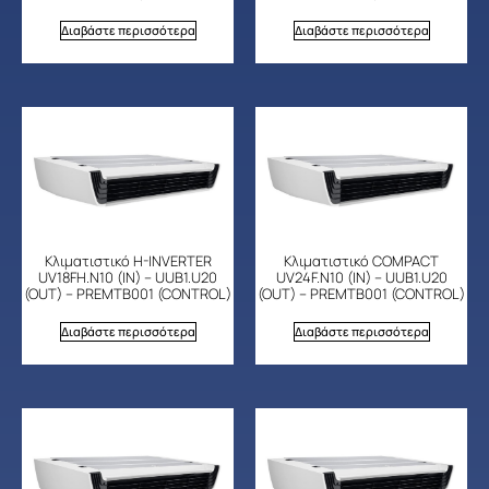
Διαβάστε περισσότερα
Διαβάστε περισσότερα
Κλιματιστικό H-INVERTER
Κλιματιστικό COMPACT
UV18FH.N10 (IN) – UUB1.U20
UV24F.N10 (IN) – UUB1.U20
(OUT) – PREMTB001 (CONTROL)
(OUT) – PREMTB001 (CONTROL)
Διαβάστε περισσότερα
Διαβάστε περισσότερα