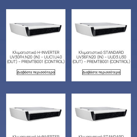
Κλιματιστικό H-INVERTER
Κλιματιστικό STANDARD
UV30FH.N20 (IN) – UUC1.U40
UV36F.N20 (IN) – UUD3.U30
(OUT) – PREMTB001 (CONTROL)
(OUT) – PREMTB001 (CONTROL)
Διαβάστε περισσότερα
Διαβάστε περισσότερα
Κλιματιστικό H-INVERTER
Κλιματιστικό STANDARD