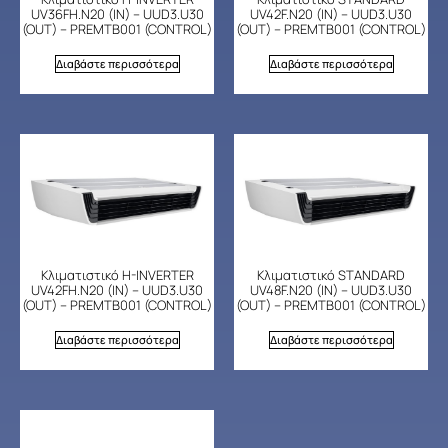
UV36FH.N20 (IN) – UUD3.U30
UV42F.N20 (IN) – UUD3.U30
(OUT) – PREMTB001 (CONTROL)
(OUT) – PREMTB001 (CONTROL)
Διαβάστε περισσότερα
Διαβάστε περισσότερα
Κλιματιστικό H-INVERTER
Κλιματιστικό STANDARD
UV42FH.N20 (IN) – UUD3.U30
UV48F.N20 (IN) – UUD3.U30
(OUT) – PREMTB001 (CONTROL)
(OUT) – PREMTB001 (CONTROL)
Διαβάστε περισσότερα
Διαβάστε περισσότερα