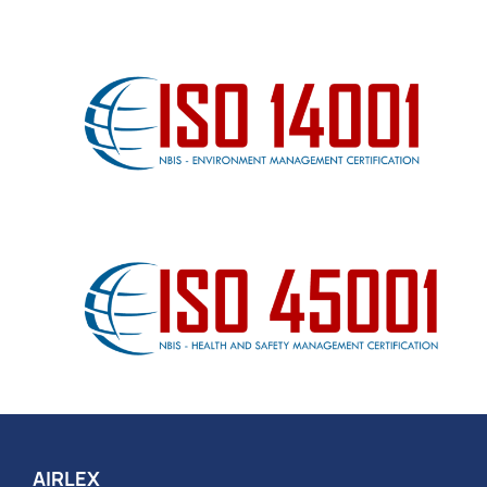
AIRLEX