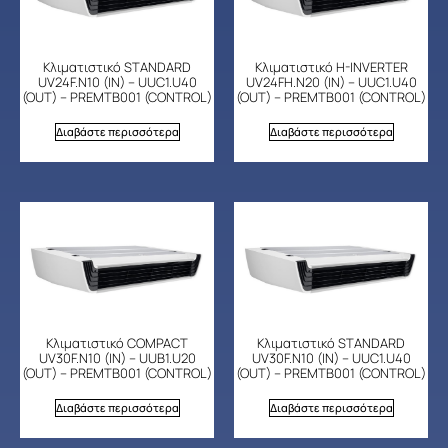
Κλιματιστικό STANDARD
Κλιματιστικό H-INVERTER
UV24F.N10 (IN) – UUC1.U40
UV24FH.N20 (IN) – UUC1.U40
(OUT) – PREMTB001 (CONTROL)
(OUT) – PREMTB001 (CONTROL)
Διαβάστε περισσότερα
Διαβάστε περισσότερα
Κλιματιστικό COMPACT
Κλιματιστικό STANDARD
UV30F.N10 (IN) – UUB1.U20
UV30F.N10 (IN) – UUC1.U40
(OUT) – PREMTB001 (CONTROL)
(OUT) – PREMTB001 (CONTROL)
Διαβάστε περισσότερα
Διαβάστε περισσότερα