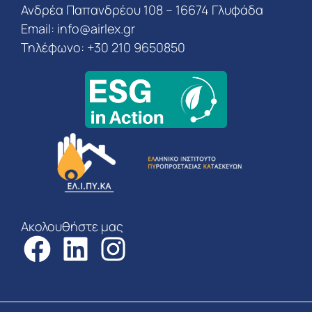
Ανδρέα Παπανδρέου 108 – 16674 Γλυφάδα
Email:
info@airlex.gr
Τηλέφωνο: +30 210 9650850
Ακολουθήστε μας