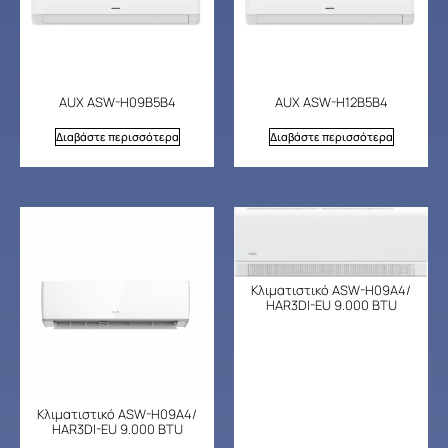
AUX ASW-H09B5B4
AUX ASW-H12B5B4
Διαβάστε περισσότερα
Διαβάστε περισσότερα
Κλιματιστικό ASW-H09A4/
HAR3DI-EU 9.000 BTU
Κλιματιστικό ASW-H09A4/
HAR3DI-EU 9.000 BTU