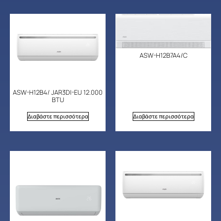
ASW-H12B7A4/C
ASW-H12B4/ JAR3DI-EU 12.000
BTU
Διαβάστε περισσότερα
Διαβάστε περισσότερα