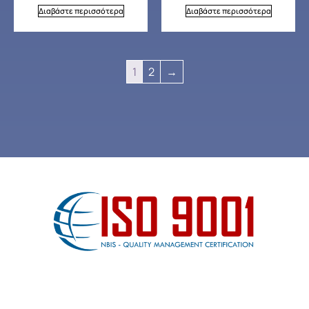
Διαβάστε περισσότερα
Διαβάστε περισσότερα
1
2
→