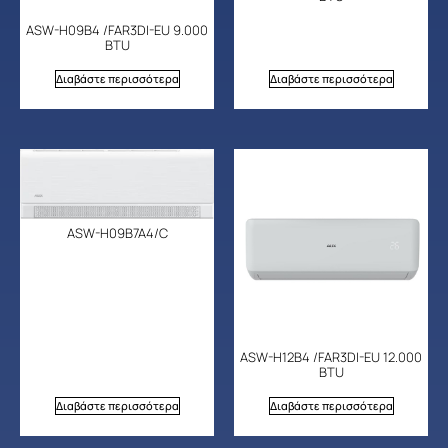
ASW-H09B4 /FAR3DI-EU 9.000
BTU
Διαβάστε περισσότερα
Διαβάστε περισσότερα
ASW-H09B7A4/C
ASW-H12B4 /FAR3DI-EU 12.000
BTU
Διαβάστε περισσότερα
Διαβάστε περισσότερα