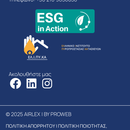
Ακολουθήστε μας
© 2025 AIRLEX | BY PROWEB
ΠΟΛΙΤΙΚΗ ΑΠΟΡΡΗΤΟΥ
|
ΠΟΛΙΤΙΚΗ ΠΟΙΟΤΗΤΑΣ,