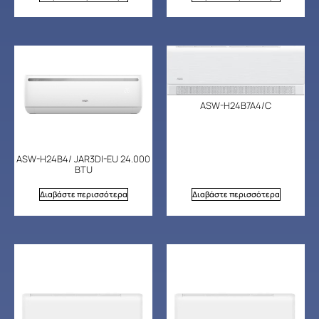
ASW-H24B7A4/C
ASW-H24B4/ JAR3DI-EU 24.000
BTU
Διαβάστε περισσότερα
Διαβάστε περισσότερα