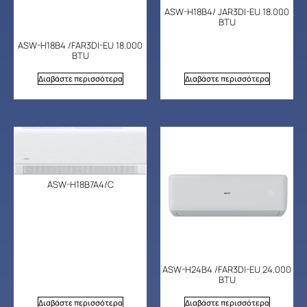
ASW-H18B4/ JAR3DI-EU 18.000
BTU
ASW-H18B4 /FAR3DI-EU 18.000
BTU
Διαβάστε περισσότερα
Διαβάστε περισσότερα
ASW-H18B7A4/C
ASW-H24B4 /FAR3DI-EU 24.000
BTU
Διαβάστε περισσότερα
Διαβάστε περισσότερα