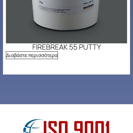
FIREBREAK 55 PUTTY
Διαβάστε περισσότερα