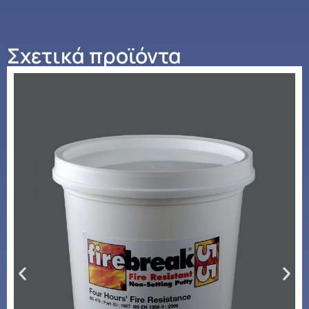
Σχετικά προϊόντα