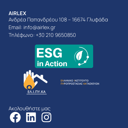
AIRLEX
Ανδρέα Παπανδρέου 108 – 16674 Γλυφάδα
Email:
info@airlex.gr
Τηλέφωνο: +30 210 9650850
Ακολουθήστε μας