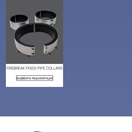
FIREBREAK FX500 PIPE COLLARS
Διαβάστε περισσότερα