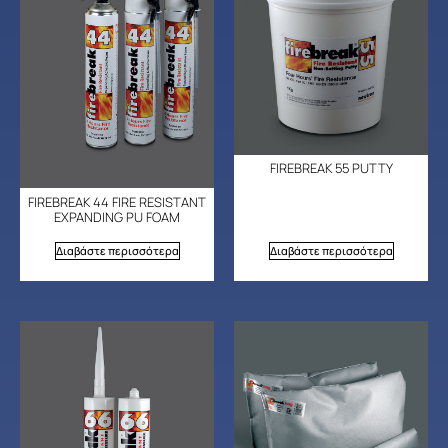
FIREBREAK 55 PUTTY
FIREBREAK 44 FIRE RESISTANT
EXPANDING PU FOAM
Διαβάστε περισσότερα
Διαβάστε περισσότερα