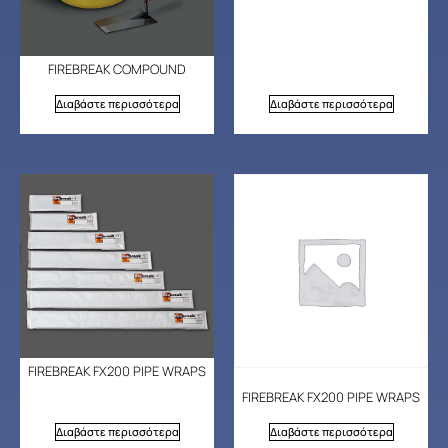
FIREBREAK COMPOUND
Διαβάστε περισσότερα
Διαβάστε περισσότερα
FIREBREAK FX200 PIPE WRAPS
FIREBREAK FX200 PIPE WRAPS
Διαβάστε περισσότερα
Διαβάστε περισσότερα