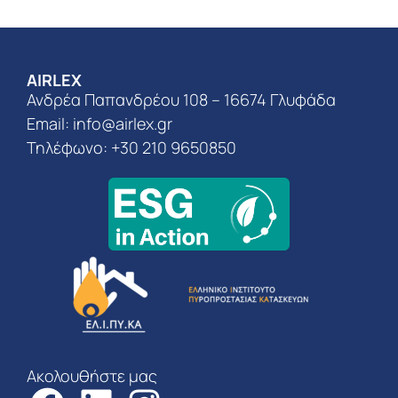
AIRLEX
Ανδρέα Παπανδρέου 108 – 16674 Γλυφάδα
Email:
info@airlex.gr
Τηλέφωνο: +30 210 9650850
Ακολουθήστε μας