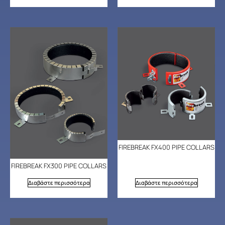
FIREBREAK FX400 PIPE COLLARS
FIREBREAK FX300 PIPE COLLARS
Διαβάστε περισσότερα
Διαβάστε περισσότερα