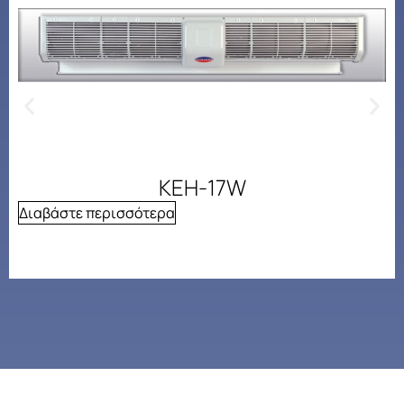
KEH-17W
Διαβάστε περισσότερα