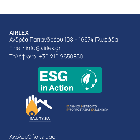
AIRLEX
Ανδρέα Παπανδρέου 108 – 16674 Γλυφάδα
Email:
info@airlex.gr
Τηλέφωνο: +30 210 9650850
Ακολουθήστε μας