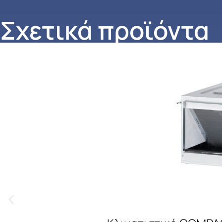
Σχετικά προϊόντα