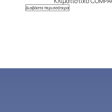
Κλιματιστικό COMPA
Διαβάστε περισσότερα