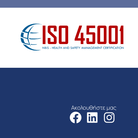
Ακολουθήστε μας