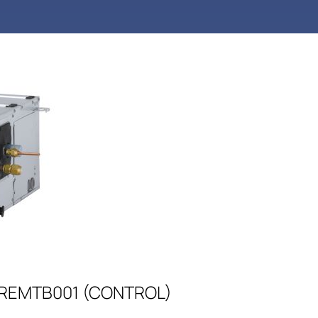
 PREMTB001 (CONTROL)