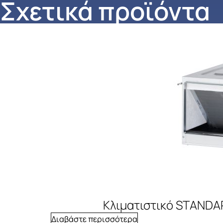
Σχετικά προϊόντα
Κλιματιστικό STANDA
Διαβάστε περισσότερα