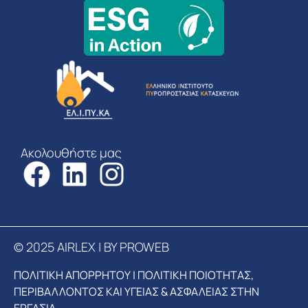
Ακολουθήστε μας
© 2025 AIRLEX | BY PROWEB
ΠΟΛΙΤΙΚΗ ΑΠΟΡΡΗΤΟΥ
|
ΠΟΛΙΤΙΚΗ ΠΟΙΟΤΗΤΑΣ,
ΠΕΡΙΒΑΛΛΟΝΤΟΣ ΚΑΙ ΥΓΕΙΑΣ & ΑΣΦΑΛΕΙΑΣ ΣΤΗΝ