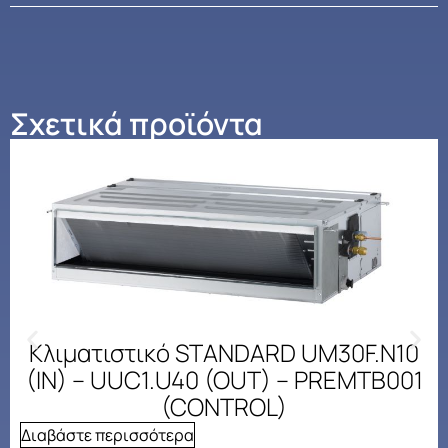
Σχετικά προϊόντα
Κλιματιστικό STANDARD UM30F.N10
(IN) – UUC1.U40 (OUT) – PREMTB001
(CONTROL)
Διαβάστε περισσότερα