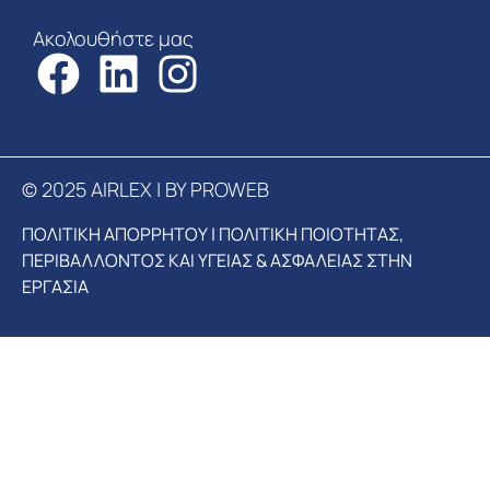
Ακολουθήστε μας
© 2025 AIRLEX | BY PROWEB
ΠΟΛΙΤΙΚΗ ΑΠΟΡΡΗΤΟΥ
|
ΠΟΛΙΤΙΚΗ ΠΟΙΟΤΗΤΑΣ,
ΠΕΡΙΒΑΛΛΟΝΤΟΣ ΚΑΙ ΥΓΕΙΑΣ & ΑΣΦΑΛΕΙΑΣ ΣΤΗΝ
ΕΡΓΑΣΙΑ