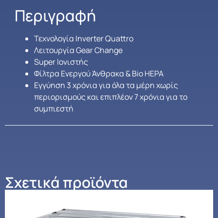
Περιγραφή
Τεχνολογία Inverter Quattro
Λειτουργία Gear Change
Super Ιονιστής
Φίλτρα Ενεργού Άνθρακα & Bio HEPA
Εγγύηση 3 χρόνια για όλα τα μέρη χωρίς
περιορισμούς και επιπλέον 7 χρόνια για το
συμπιεστή
Σχετικά προϊόντα