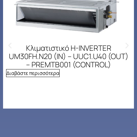
Κλιματιστικό H-INVERTER
UM30FH.N20 (IN) – UUC1.U40 (OUT)
– PREMTB001 (CONTROL)
Διαβάστε περισσότερα