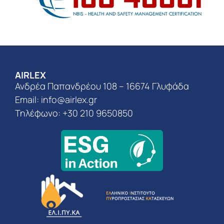
AIRLEX
Ανδρέα Παπανδρέου 108 – 16674 Γλυφάδα
Email:
info@airlex.gr
Τηλέφωνο: +30 210 9650850