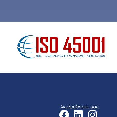
Ακολουθήστε μας