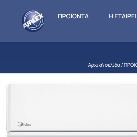
ΠΡΟΪΟΝΤΑ
Η ΕΤΑΙΡΕ
Αρχική σελίδα
/
ΠΡΟΪ