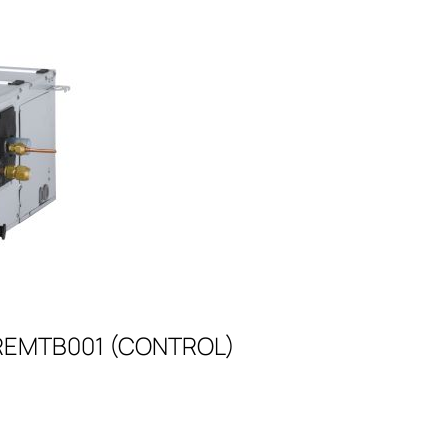
 PREMTB001 (CONTROL)