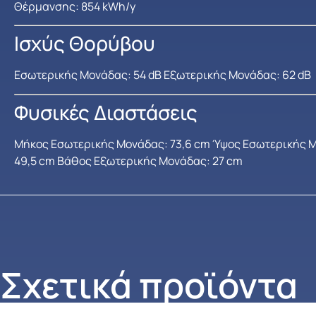
Θέρμανσης: 854 kWh/y
Ισχύς Θορύβου
Εσωτερικής Μονάδας: 54 dB Εξωτερικής Μονάδας: 62 dB
Φυσικές Διαστάσεις
Μήκος Εσωτερικής Μονάδας: 73,6 cm Ύψος Εσωτερικής Μ
49,5 cm Βάθος Εξωτερικής Μονάδας: 27 cm
Σχετικά προϊόντα