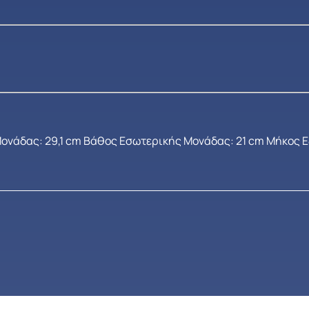
ονάδας: 29,1 cm Βάθος Εσωτερικής Μονάδας: 21 cm Μήκος 