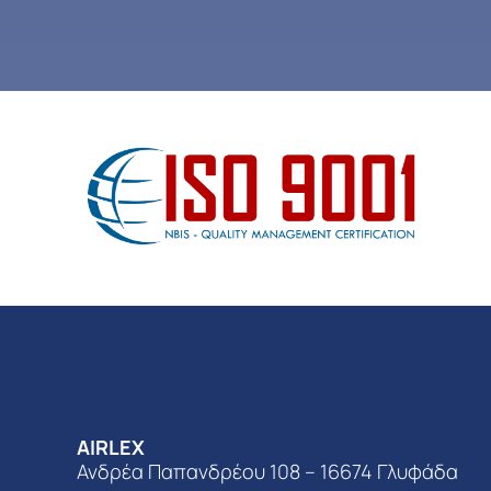
AIRLEX
Ανδρέα Παπανδρέου 108 – 16674 Γλυφάδα