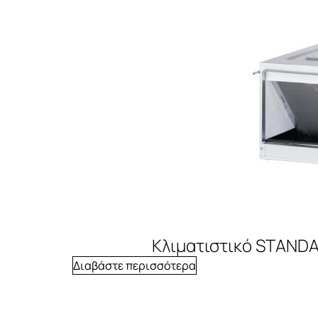
Κλιματιστικό STANDA
Διαβάστε περισσότερα