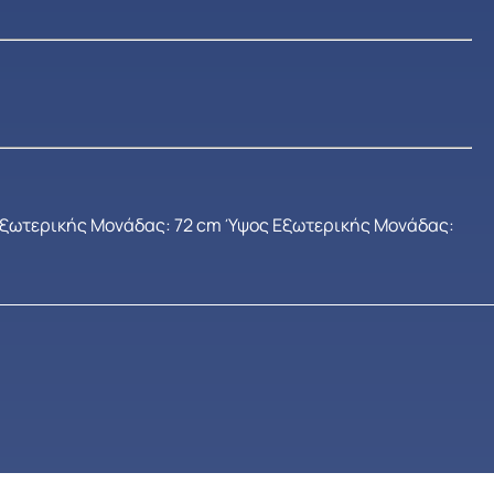
Εξωτερικής Μονάδας: 72 cm Ύψος Εξωτερικής Μονάδας: