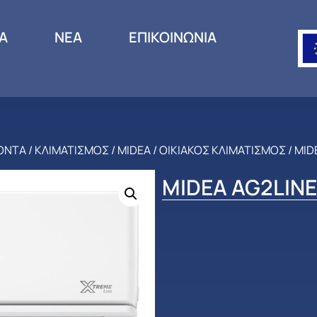
ΙΑ
ΝΕΑ
ΕΠΙΚΟΙΝΩΝΙΑ
ΟΝΤΑ
/
ΚΛΙΜΑΤΙΣΜΟΣ
/
MIDEA
/
ΟΙΚΙΑΚΟΣ ΚΛΙΜΑΤΙΣΜΟΣ
/ MID
MIDEA AG2LIN