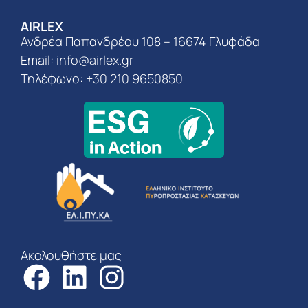
AIRLEX
Ανδρέα Παπανδρέου 108 – 16674 Γλυφάδα
Email:
info@airlex.gr
Τηλέφωνο: +30 210 9650850
Ακολουθήστε μας