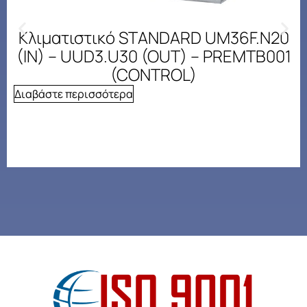
Κλιματιστικό STANDARD UM36F.N20
(IN) – UUD3.U30 (OUT) – PREMTB001
(CONTROL)
Διαβάστε περισσότερα