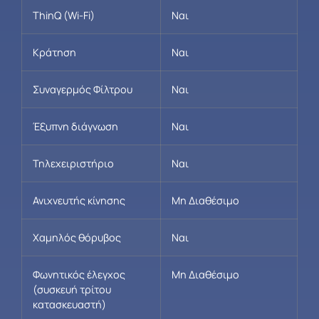
ThinQ (Wi-Fi)
Ναι
Κράτηση
Ναι
Συναγερμός Φίλτρου
Ναι
Έξυπνη διάγνωση
Ναι
Τηλεχειριστήριο
Ναι
Ανιχνευτής κίνησης
Μη Διαθέσιμο
Χαμηλός θόρυβος
Ναι
Φωνητικός έλεγχος
Μη Διαθέσιμο
(συσκευή τρίτου
κατασκευαστή)