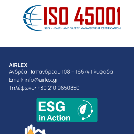
AIRLEX
Ανδρέα Παπανδρέου 108 – 16674 Γλυφάδα
Email:
info@airlex.gr
Τηλέφωνο: +30 210 9650850