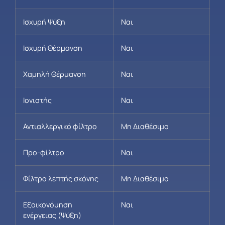
Ισχυρή Ψύξη
Ναι
Ισχυρή Θέρμανση
Ναι
Χαμηλή Θέρμανση
Ναι
Ιονιστής
Ναι
Αντιαλλεργικό φίλτρο
Μη Διαθέσιμο
Προ-φίλτρο
Ναι
Φίλτρο λεπτής σκόνης
Μη Διαθέσιμο
Εξοικονόμηση
Ναι
ενέργειας (Ψύξη)