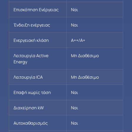
Επισκόπηση Ενέργειας
Ναι
Ένδειξη ενέργειας
Ναι
Ενεργειακή κλάση
A++/A+
Λειτουργία Active
Μη Διαθέσιμο
Energy
Λειτουργία ICA
Μη Διαθέσιμο
Επαφή χωρίς τάση
Ναι
Διαχείρηση kW
Ναι
Αυτοκαθαρισμός
Ναι