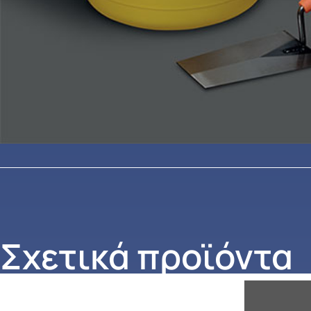
Σχετικά προϊόντα