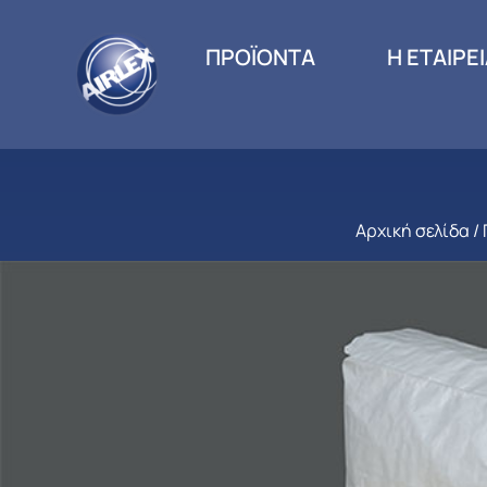
ΠΡΟΪΟΝΤΑ
Η ΕΤΑΙΡΕ
Αρχική σελίδα
/