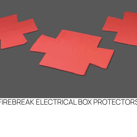
FIREBREAK ELECTRICAL BOX PROTECTOR