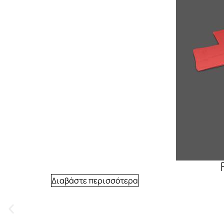
Διαβάστε περισσότερα