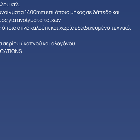
λου κτλ.
ανοίγματα 1400mm επί όποιο μήκος σε δάπεδο και
ος για ανοίγματα τοίχων
 όποιο απλό καλούπι και χωρίς εξειδικευμένο τεχνικό.
 αερίου / καπνού και αλογόνου
ICATIONS