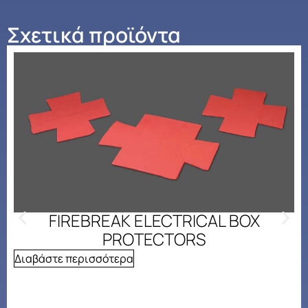
Σχετικά προϊόντα
FIREBREAK ELECTRICAL BOX
PROTECTORS
Διαβάστε περισσότερα