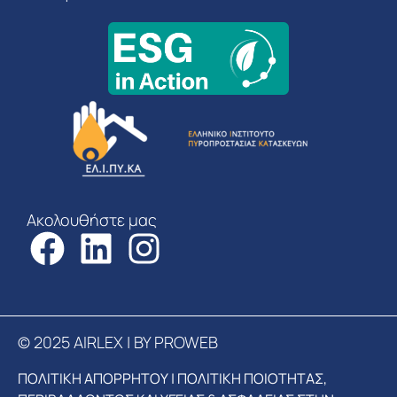
Ακολουθήστε μας
© 2025 AIRLEX | BY PROWEB
ΠΟΛΙΤΙΚΗ ΑΠΟΡΡΗΤΟΥ
|
ΠΟΛΙΤΙΚΗ ΠΟΙΟΤΗΤΑΣ,