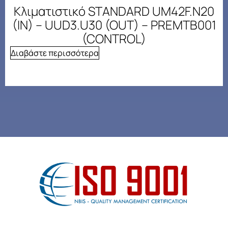
Κλιματιστικό STANDARD UM42F.N20
(IN) – UUD3.U30 (OUT) – PREMTB001
(CONTROL)
Διαβάστε περισσότερα