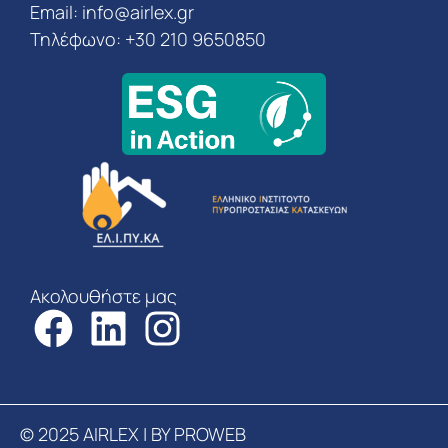
Email:
info@airlex.gr
Τηλέφωνο: +30 210 9650850
Ακολουθήστε μας
© 2025 AIRLEX | BY PROWEB