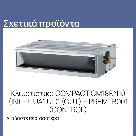
Σχετικά προϊόντα
Κλιματιστικό COMPACT CM18F.N10
(IN) – UUA1.UL0 (OUT) – PREMTB001
(CONTROL)
Διαβάστε περισσότερα