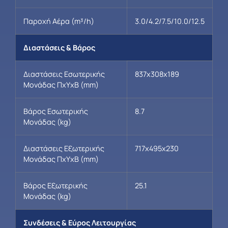
Παροχή Αέρα (m³/h)
3.0/4.2/7.5/10.0/12.5
Διαστάσεις & Βάρος
Διαστάσεις Εσωτερικής
837x308x189
Μονάδας ΠxΥxΒ (mm)
Βάρος Εσωτερικής
8.7
Μονάδας (kg)
Διαστάσεις Εξωτερικής
717x495x230
Μονάδας ΠxΥxΒ (mm)
Βάρος Εξωτερικής
25.1
Μονάδας (kg)
Συνδέσεις & Εύρος Λειτουργίας