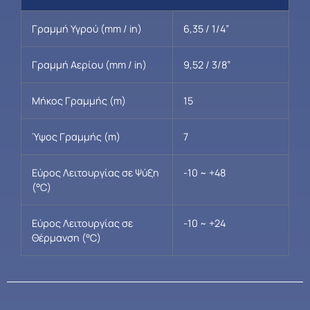
Γραμμή Υγρού (mm / in)
6,35 / 1/4”
Γραμμή Αερίου (mm / in)
9,52 / 3/8”
Μήκος Γραμμής (m)
15
Ύψος Γραμμής (m)
7
Εύρος Λειτουργίας σε Ψύξη
-10 ~ +48
(°C)
Εύρος Λειτουργίας σε
-10 ~ +24
Θέρμανση (°C)