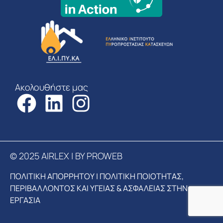
Ακολουθήστε μας
© 2025 AIRLEX | BY PROWEB
ΠΟΛΙΤΙΚΗ ΑΠΟΡΡΗΤΟΥ
|
ΠΟΛΙΤΙΚΗ ΠΟΙΟΤΗΤΑΣ,
ΠΕΡΙΒΑΛΛΟΝΤΟΣ ΚΑΙ ΥΓΕΙΑΣ & ΑΣΦΑΛΕΙΑΣ ΣΤΗΝ
ΕΡΓΑΣΙΑ