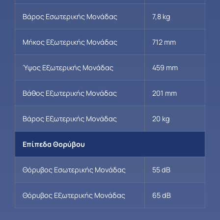
Βάρος Εσωτερικής Μονάδας
7,8 kg
Μήκος Εξωτερικής Μονάδας
712 mm
Ύψος Εξωτερικής Μονάδας
459 mm
Βάθος Εξωτερικής Μονάδας
201 mm
Βάρος Εξωτερικής Μονάδας
20 kg
Επίπεδα Θορύβου
Θόρυβος Εσωτερικής Μονάδας
55 dB
Θόρυβος Εξωτερικής Μονάδας
65 dB