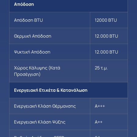
Απόδοση
Απόδοση BTU
12000 BTU
Θερμική Απόδοση
12.000 BTU
Ψυκτική Απόδοση
12.000 BTU
Χώρος Κάλυψης (Κατά
25 τ.μ.
Προσέγγιση)
Ενεργειακή Ετικέτα & Κατανάλωση
Ενεργειακή Κλάση Θέρμανσης
A+++
Ενεργειακή Κλάση Ψύξης
A++