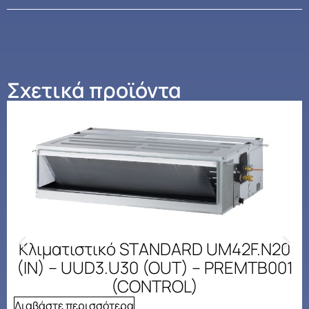
Σχετικά προϊόντα
Κλιματιστικό STANDARD UM42F.N20
(IN) – UUD3.U30 (OUT) – PREMTB001
(CONTROL)
Διαβάστε περισσότερα