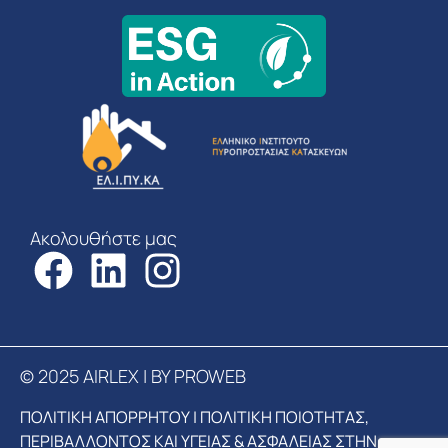
Ακολουθήστε μας
© 2025 AIRLEX | BY PROWEB
ΠΟΛΙΤΙΚΗ ΑΠΟΡΡΗΤΟΥ
|
ΠΟΛΙΤΙΚΗ ΠΟΙΟΤΗΤΑΣ,
ΠΕΡΙΒΑΛΛΟΝΤΟΣ ΚΑΙ ΥΓΕΙΑΣ & ΑΣΦΑΛΕΙΑΣ ΣΤΗΝ