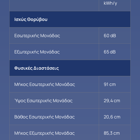
kWh/y
Ισχύς Θορύβου
Εσωτερικής Μονάδας
60 dB
Εξωτερικής Μονάδας
65 dB
Φυσικές Διαστάσεις
Μήκος Εσωτερικής Μονάδας
91 cm
Ύψος Εσωτερικής Μονάδας
29,4 cm
Βάθος Εσωτερικής Μονάδας
20,6 cm
Μήκος Εξωτερικής Μονάδας
85,3 cm