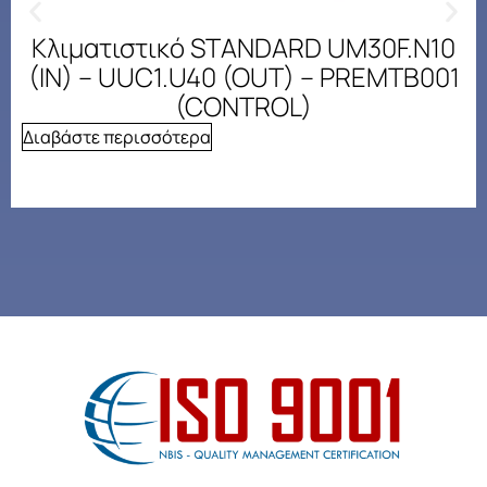
Κλιματιστικό STANDARD UM30F.N10
(IN) – UUC1.U40 (OUT) – PREMTB001
(CONTROL)
Διαβάστε περισσότερα