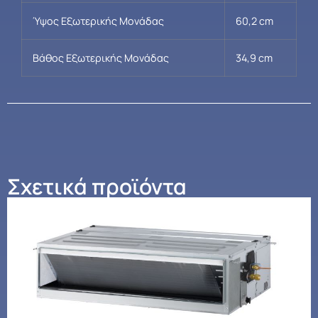
Ύψος Εξωτερικής Μονάδας
60,2 cm
Βάθος Εξωτερικής Μονάδας
34,9 cm
Σχετικά προϊόντα