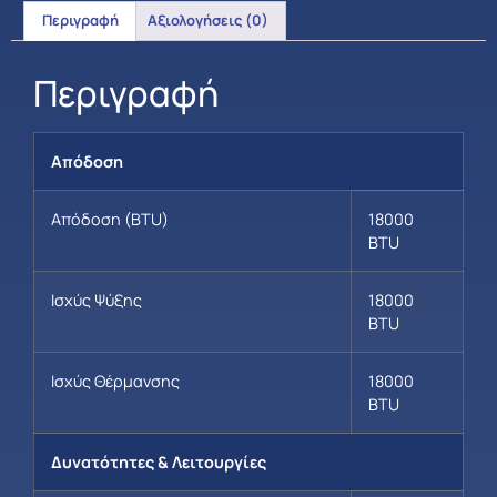
Περιγραφή
Αξιολογήσεις (0)
Περιγραφή
Απόδοση
Απόδοση (BTU)
18000
BTU
Ισχύς Ψύξης
18000
BTU
Ισχύς Θέρμανσης
18000
BTU
Δυνατότητες & Λειτουργίες