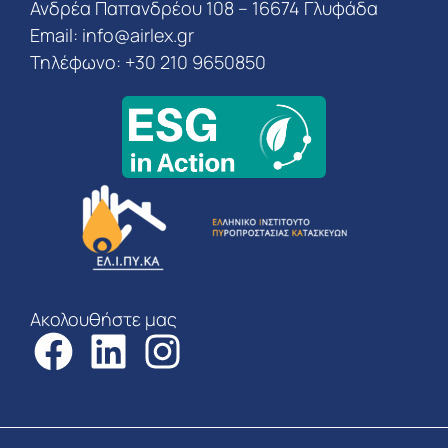
Ανδρέα Παπανδρέου 108 – 16674 Γλυφάδα
Email:
info@airlex.gr
Τηλέφωνο: +30 210 9650850
Ακολουθήστε μας