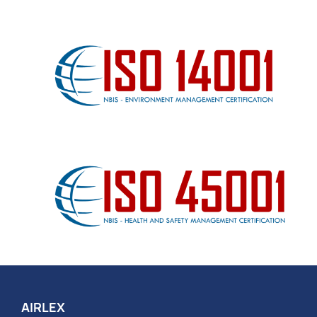
AIRLEX