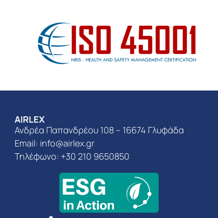
AIRLEX
Ανδρέα Παπανδρέου 108 – 16674 Γλυφάδα
Email:
info@airlex.gr
Τηλέφωνο: +30 210 9650850