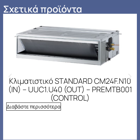
Σχετικά προϊόντα
Κλιματιστικό STANDARD CM24F.N10
(IN) – UUC1.U40 (OUT) – PREMTB001
(CONTROL)
Διαβάστε περισσότερα