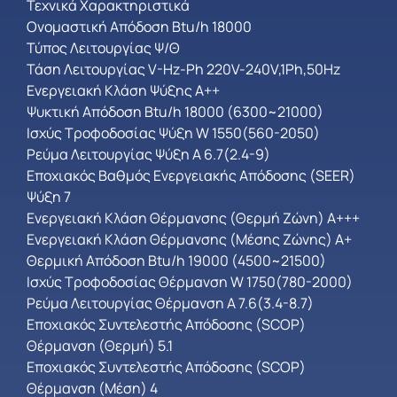
Τεχνικά Χαρακτηριστικά
Ονομαστική Απόδοση Btu/h 18000
Τύπος Λειτουργίας Ψ/Θ
Τάση Λειτουργίας V-Hz-Ph 220V-240V,1Ph,50Hz
Ενεργειακή Κλάση Ψύξης A++
Ψυκτική Απόδοση Btu/h 18000 (6300~21000)
Ισχύς Τροφοδοσίας Ψύξη W 1550(560-2050)
Ρεύμα Λειτουργίας Ψύξη A 6.7(2.4-9)
Εποχιακός Βαθμός Ενεργειακής Απόδοσης (SEER)
Ψύξη 7
Ενεργειακή Κλάση Θέρμανσης (Θερμή Ζώνη) A+++
Ενεργειακή Κλάση Θέρμανσης (Μέσης Ζώνης) A+
Θερμική Απόδοση Btu/h 19000 (4500~21500)
Ισχύς Τροφοδοσίας Θέρμανση W 1750(780-2000)
Ρεύμα Λειτουργίας Θέρμανση A 7.6(3.4-8.7)
Εποχιακός Συντελεστής Απόδοσης (SCOP)
Θέρμανση (Θερμή) 5.1
Εποχιακός Συντελεστής Απόδοσης (SCOP)
Θέρμανση (Μέση) 4