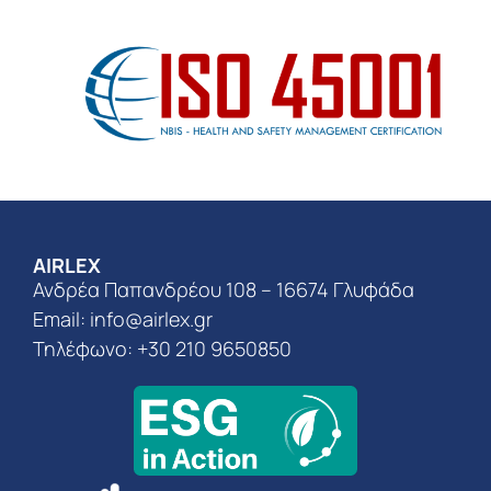
AIRLEX
Ανδρέα Παπανδρέου 108 – 16674 Γλυφάδα
Email:
info@airlex.gr
Τηλέφωνο: +30 210 9650850