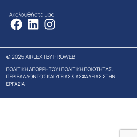
Ακολουθήστε μας
© 2025 AIRLEX | BY PROWEB
ΠΟΛΙΤΙΚΗ ΑΠΟΡΡΗΤΟΥ
|
ΠΟΛΙΤΙΚΗ ΠΟΙΟΤΗΤΑΣ,
ΠΕΡΙΒΑΛΛΟΝΤΟΣ ΚΑΙ ΥΓΕΙΑΣ & ΑΣΦΑΛΕΙΑΣ ΣΤΗΝ
ΕΡΓΑΣΙΑ