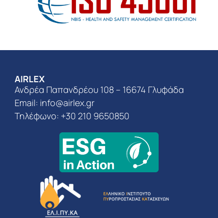
AIRLEX
Ανδρέα Παπανδρέου 108 – 16674 Γλυφάδα
Email:
info@airlex.gr
Τηλέφωνο: +30 210 9650850